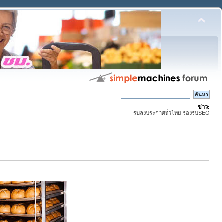
ข่าว:
รับลงประกาศทั่วไทย รองรับSEO