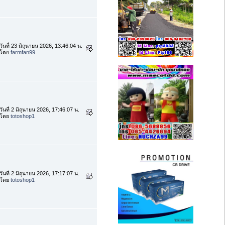
วันที่ 23 มิถุนายน 2026, 13:46:04 น.
โดย
farmfan99
วันที่ 2 มิถุนายน 2026, 17:46:07 น.
โดย
totoshop1
วันที่ 2 มิถุนายน 2026, 17:17:07 น.
โดย
totoshop1