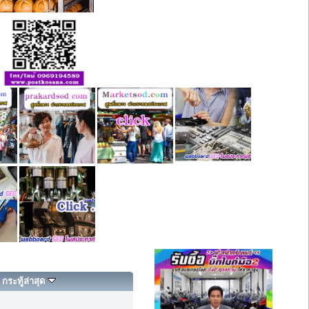
กระทู้ล่าสุด