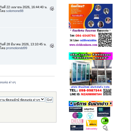
วันที่ 22 เมษายน 2026, 16:44:40 น.
โดย
solomone88
วันที่ 28 มีนาคม 2026, 13:10:45 น.
โดย
promotiondd99
ลมท่อ ต่างๆ