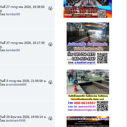
วันที่ 27 กรกฎาคม 2026, 18:38:50
น.
โดย
farmfan99
วันที่ 27 กรกฎาคม 2026, 18:17:39
น.
โดย
farmfan99
วันที่ 3 กรกฎาคม 2026, 21:56:56 น.
โดย
promotiondd99
วันที่ 29 มิถุนายน 2026, 19:50:14 น.
โดย
landmark4598