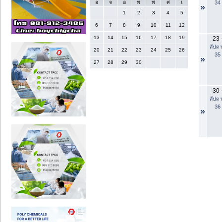
34
อ
จ
อ
พ
พ
ศ
เ
»
1
2
3
4
5
6
7
8
9
10
11
12
13
14
15
16
17
18
19
23
สัปดา
20
21
22
23
24
25
26
35
»
27
28
29
30
30
สัปดา
36
»