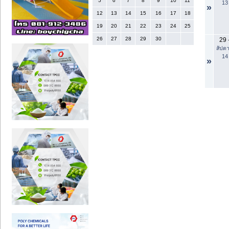
5
6
7
8
9
10
11
13
»
12
13
14
15
16
17
18
19
20
21
22
23
24
25
26
27
28
29
30
29
สัปดา
14
»