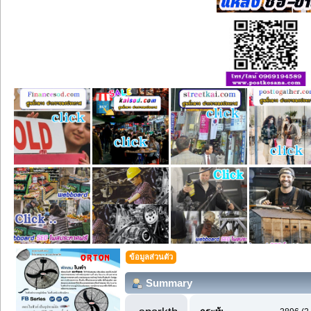
ข้อมูลส่วนตัว
Summary