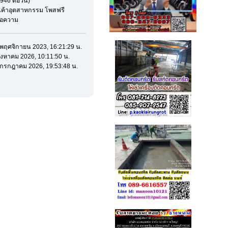
946 ต่อวัน)
สินค้าอุตสาหกรรม โพสฟรี
ข้อความ
7 พฤศจิกายน 2023, 16:21:29 น.
 สิงหาคม 2026, 10:11:50 น.
31 กรกฎาคม 2026, 19:53:48 น.