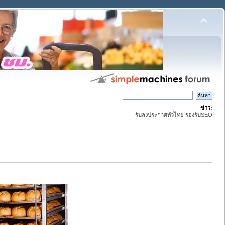
ข่าว:
รับลงประกาศทั่วไทย รองรับSEO