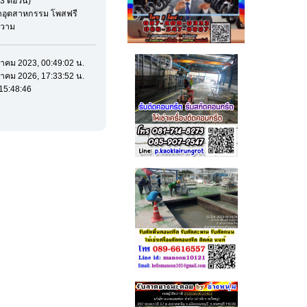
3 ต่อวัน)
ค้าอุตสาหกรรม โพสฟรี
อความ
งหาคม 2023, 00:49:02 น.
งหาคม 2026, 17:33:52 น.
15:48:46