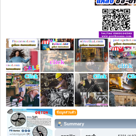
ข้อมูลส่วนตัว
Summary