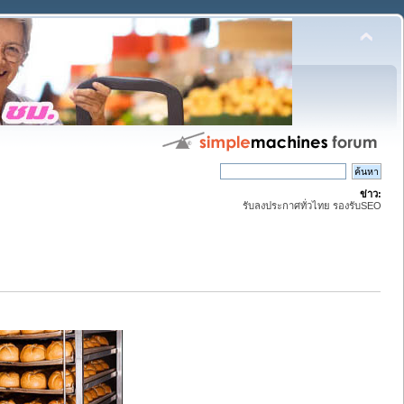
ข่าว:
รับลงประกาศทั่วไทย รองรับSEO