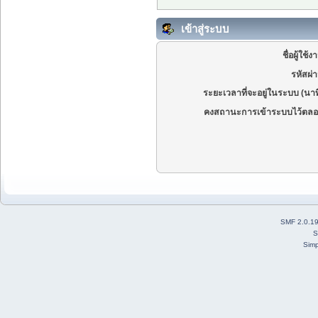
เข้าสู่ระบบ
ชื่อผู้ใช้ง
รหัสผ่
ระยะเวลาที่จะอยู่ในระบบ (นาท
คงสถานะการเข้าระบบไว้ตลอ
SMF 2.0.1
S
Simp