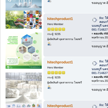
ขออนุญาต อั
Re: ให้
hitechproduct1
คอนกร
Hero Member
นนทบุรี นคร
081-714827
«
ตอบกลับ #552
กระทู้: 9235
พฤศจิกายน 202
ผู้ผลิตสินค้าอุตสาหกรรม โพสฟรี
ขออนุญาต อั
Re: ให้
hitechproduct1
คอนกร
Hero Member
นนทบุรี นคร
081-714827
«
ตอบกลับ #553
กระทู้: 9235
พฤศจิกายน 202
ผู้ผลิตสินค้าอุตสาหกรรม โพสฟรี
ขออนุญาต อั
Re: ให้
hitechproduct1