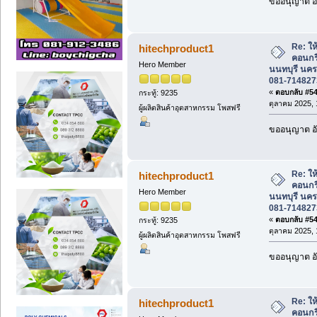
ขออนุญาต อั
Re: ให้
hitechproduct1
คอนกร
Hero Member
นนทบุรี นคร
081-714827
«
ตอบกลับ #542
กระทู้: 9235
ตุลาคม 2025, 
ผู้ผลิตสินค้าอุตสาหกรรม โพสฟรี
ขออนุญาต อั
Re: ให้
hitechproduct1
คอนกร
Hero Member
นนทบุรี นคร
081-714827
«
ตอบกลับ #543
กระทู้: 9235
ตุลาคม 2025, 
ผู้ผลิตสินค้าอุตสาหกรรม โพสฟรี
ขออนุญาต อั
Re: ให้
hitechproduct1
คอนกร