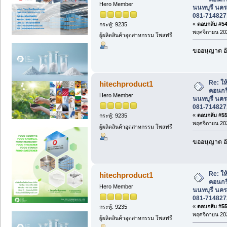
Hero Member
นนทบุรี นคร
081-714827
«
ตอบกลับ #549
กระทู้: 9235
พฤศจิกายน 202
ผู้ผลิตสินค้าอุตสาหกรรม โพสฟรี
ขออนุญาต อั
Re: ให้
hitechproduct1
คอนกร
Hero Member
นนทบุรี นคร
081-714827
«
ตอบกลับ #550
กระทู้: 9235
พฤศจิกายน 202
ผู้ผลิตสินค้าอุตสาหกรรม โพสฟรี
ขออนุญาต อั
Re: ให้
hitechproduct1
คอนกร
Hero Member
นนทบุรี นคร
081-714827
«
ตอบกลับ #551
กระทู้: 9235
พฤศจิกายน 202
ผู้ผลิตสินค้าอุตสาหกรรม โพสฟรี