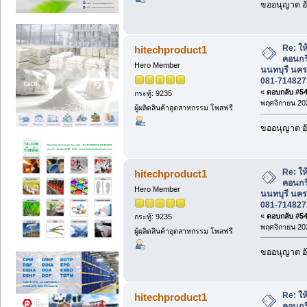
ขออนุญาต อั
Re: ให้
hitechproduct1
คอนกร
Hero Member
นนทบุรี นคร
081-714827
«
ตอบกลับ #547
กระทู้: 9235
พฤศจิกายน 202
ผู้ผลิตสินค้าอุตสาหกรรม โพสฟรี
ขออนุญาต อั
Re: ให้
hitechproduct1
คอนกร
Hero Member
นนทบุรี นคร
081-714827
«
ตอบกลับ #548
กระทู้: 9235
พฤศจิกายน 202
ผู้ผลิตสินค้าอุตสาหกรรม โพสฟรี
ขออนุญาต อั
Re: ให้
hitechproduct1
คอนกร