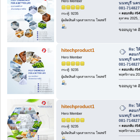
Hero Member
นนทบุรี นคร
081-714827
«
ตอบกลับ #544
กระทู้: 9235
ตุลาคม 2025, 
ผู้ผลิตสินค้าอุตสาหกรรม โพสฟรี
ขออนุญาต อั
Re: ให้
hitechproduct1
คอนกร
Hero Member
นนทบุรี นคร
081-714827
«
ตอบกลับ #545
กระทู้: 9235
พฤศจิกายน 202
ผู้ผลิตสินค้าอุตสาหกรรม โพสฟรี
ขออนุญาต อั
Re: ให้
hitechproduct1
คอนกร
Hero Member
นนทบุรี นคร
081-714827
«
ตอบกลับ #546
กระทู้: 9235
พฤศจิกายน 202
ผู้ผลิตสินค้าอุตสาหกรรม โพสฟรี