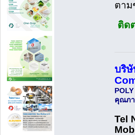
ตาม
ติดต
บริษ
Com
POLY 
คุณภา
Tel 
Mobi