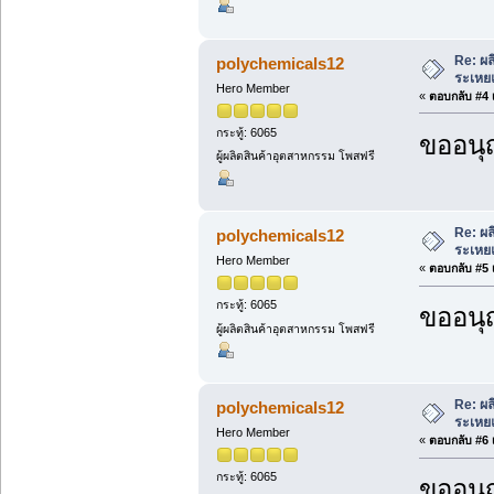
Re: ผล
polychemicals12
ระเหยแ
Hero Member
«
ตอบกลับ #4 เ
กระทู้: 6065
ขออนุ
ผู้ผลิตสินค้าอุตสาหกรรม โพสฟรี
Re: ผล
polychemicals12
ระเหยแ
Hero Member
«
ตอบกลับ #5 เ
กระทู้: 6065
ขออนุ
ผู้ผลิตสินค้าอุตสาหกรรม โพสฟรี
Re: ผล
polychemicals12
ระเหยแ
Hero Member
«
ตอบกลับ #6 เ
กระทู้: 6065
ขออนุ