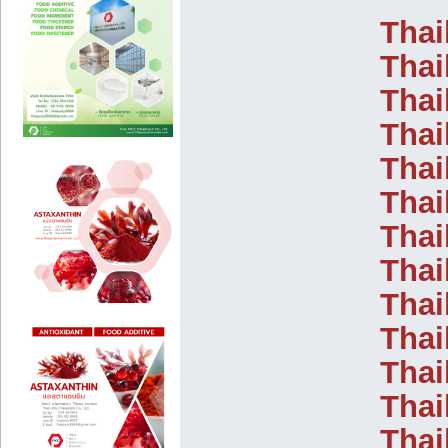
Thai
Thai
Thai
Thai
Thai
Thai
Thai
Thai
Thai
Thai
Thai
Thai
Thai