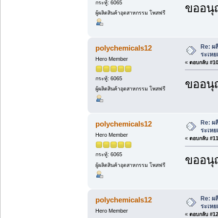
กระทู้: 6065
ขออนุ
ผู้ผลิตสินค้าอุตสาหกรรม โพสฟรี
Re: ผล
polychemicals12
ระเหยแ
Hero Member
«
ตอบกลับ #10 
กระทู้: 6065
ขออนุ
ผู้ผลิตสินค้าอุตสาหกรรม โพสฟรี
Re: ผล
polychemicals12
ระเหยแ
Hero Member
«
ตอบกลับ #11 
กระทู้: 6065
ขออนุ
ผู้ผลิตสินค้าอุตสาหกรรม โพสฟรี
Re: ผล
polychemicals12
ระเหยแ
Hero Member
«
ตอบกลับ #12 