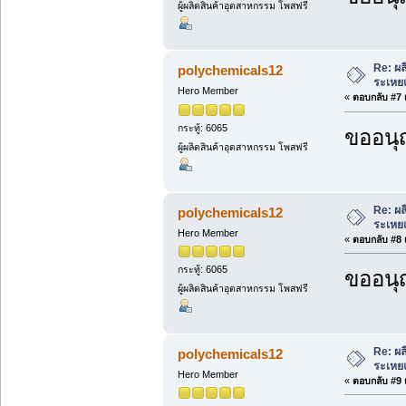
ผู้ผลิตสินค้าอุตสาหกรรม โพสฟรี
Re: ผล
polychemicals12
ระเหยแ
Hero Member
«
ตอบกลับ #7 เ
กระทู้: 6065
ขออนุ
ผู้ผลิตสินค้าอุตสาหกรรม โพสฟรี
Re: ผล
polychemicals12
ระเหยแ
Hero Member
«
ตอบกลับ #8 เ
กระทู้: 6065
ขออนุ
ผู้ผลิตสินค้าอุตสาหกรรม โพสฟรี
Re: ผล
polychemicals12
ระเหยแ
Hero Member
«
ตอบกลับ #9 เ