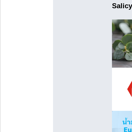
Salicy