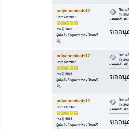
Re: ผล
polychemicals12
ระเหยแ
Hero Member
«
ตอบกลับ #1 เ
กระทู้: 6065
ขออนุ
ผู้ผลิตสินค้าอุตสาหกรรม โพสฟรี
Re: ผล
polychemicals12
ระเหยแ
Hero Member
«
ตอบกลับ #2 เ
กระทู้: 6065
ขออนุ
ผู้ผลิตสินค้าอุตสาหกรรม โพสฟรี
Re: ผล
polychemicals12
ระเหยแ
Hero Member
«
ตอบกลับ #3 เ
กระทู้: 6065
ขออนุ
ผู้ผลิตสินค้าอุตสาหกรรม โพสฟรี