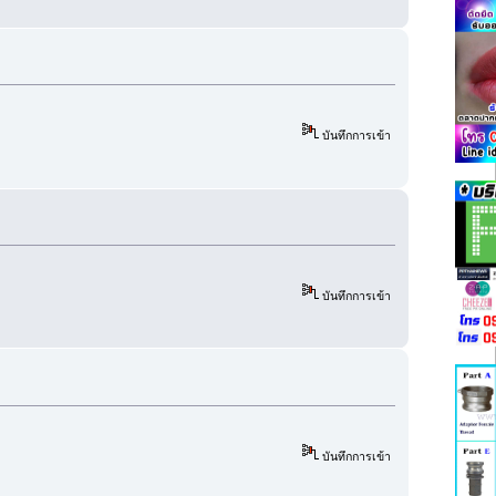
บันทึกการเข้า
บันทึกการเข้า
บันทึกการเข้า