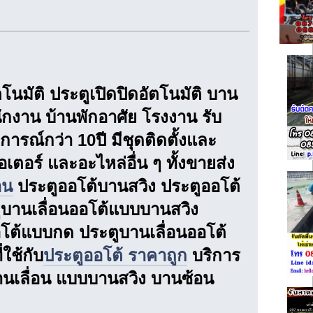
โนมัติ ประตูเปิดปิดอัตโนมัติ บาน
ักงาน บ้านพักอาศัย โรงงาน รับ
รณ์กว่า 10ปี มีชุดติดตั้งและ
ตอร์ และอะไหล่อื่น ๆ ทั้งขายส่ง
อน
ประตูออโต้บานสวิง ประตูออโต้
บานเลื่อนออโต้แบบบานสวิง
โต้แบบกด ประตูบานเลื่อนออโต้
ใช้กับ
ประตูออโต้ ราคาถูก
บริการ
บานเลื่อน แบบบานสวิง บานซ้อน