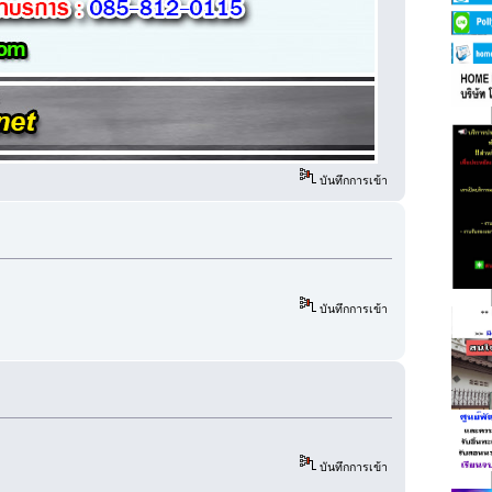
บันทึกการเข้า
บันทึกการเข้า
บันทึกการเข้า