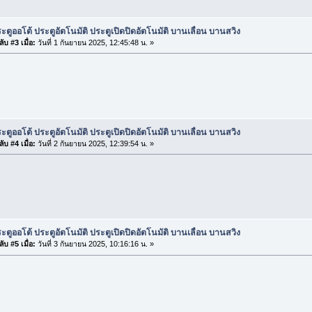
ะตูออโต้ ประตูอัตโนมัติ ประตูเปิดปิดอัตโนมัติ บานเลื่อน บานสวิง
ับ #3 เมื่อ:
วันที่ 1 กันยายน 2025, 12:45:48 น. »
ะตูออโต้ ประตูอัตโนมัติ ประตูเปิดปิดอัตโนมัติ บานเลื่อน บานสวิง
ับ #4 เมื่อ:
วันที่ 2 กันยายน 2025, 12:39:54 น. »
ะตูออโต้ ประตูอัตโนมัติ ประตูเปิดปิดอัตโนมัติ บานเลื่อน บานสวิง
ับ #5 เมื่อ:
วันที่ 3 กันยายน 2025, 10:16:16 น. »