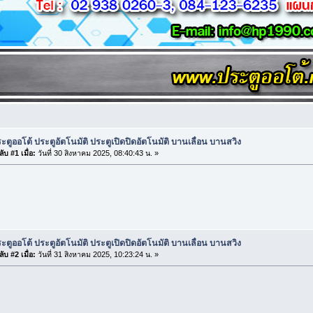
ะตูออโต้ ประตูอัตโนมัติ ประตูเปิดปิดอัตโนมัติ บานเลื่อน บานสวิง
ับ #1 เมื่อ:
วันที่ 30 สิงหาคม 2025, 08:40:43 น. »
ะตูออโต้ ประตูอัตโนมัติ ประตูเปิดปิดอัตโนมัติ บานเลื่อน บานสวิง
ับ #2 เมื่อ:
วันที่ 31 สิงหาคม 2025, 10:23:24 น. »