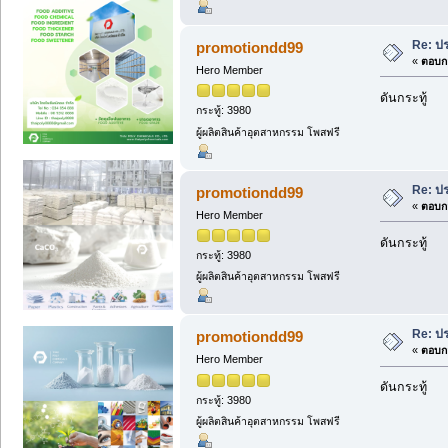
Re: ปร
promotiondd99
«
ตอบกล
Hero Member
ดันกระทู้
กระทู้: 3980
ผู้ผลิตสินค้าอุตสาหกรรม โพสฟรี
Re: ปร
promotiondd99
«
ตอบกล
Hero Member
ดันกระทู้
กระทู้: 3980
ผู้ผลิตสินค้าอุตสาหกรรม โพสฟรี
Re: ปร
promotiondd99
«
ตอบกล
Hero Member
ดันกระทู้
กระทู้: 3980
ผู้ผลิตสินค้าอุตสาหกรรม โพสฟรี