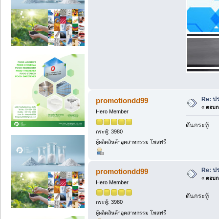
Re: ปร
promotiondd99
«
ตอบกล
Hero Member
ดันกระทู้
กระทู้: 3980
ผู้ผลิตสินค้าอุตสาหกรรม โพสฟรี
Re: ปร
promotiondd99
«
ตอบกล
Hero Member
ดันกระทู้
กระทู้: 3980
ผู้ผลิตสินค้าอุตสาหกรรม โพสฟรี