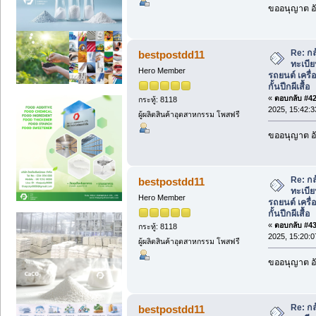
ขออนุญาต อั
Re: กล
bestpostdd11
ทะเบีย
Hero Member
รถยนต์ เครื่อ
กั้นปีกผีเสื้อ
«
ตอบกลับ #42 
กระทู้: 8118
2025, 15:42:3
ผู้ผลิตสินค้าอุตสาหกรรม โพสฟรี
ขออนุญาต อั
Re: กล
bestpostdd11
ทะเบีย
Hero Member
รถยนต์ เครื่อ
กั้นปีกผีเสื้อ
«
ตอบกลับ #43 
กระทู้: 8118
2025, 15:20:0
ผู้ผลิตสินค้าอุตสาหกรรม โพสฟรี
ขออนุญาต อั
Re: กล
bestpostdd11