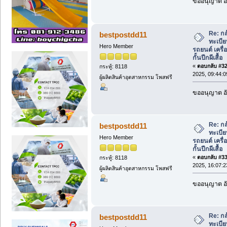
ขออนุญาต อั
Re: กล
bestpostdd11
ทะเบีย
Hero Member
รถยนต์ เครื่อ
กั้นปีกผีเสื้อ
«
ตอบกลับ #32 
กระทู้: 8118
2025, 09:44:0
ผู้ผลิตสินค้าอุตสาหกรรม โพสฟรี
ขออนุญาต อั
Re: กล
bestpostdd11
ทะเบีย
Hero Member
รถยนต์ เครื่อ
กั้นปีกผีเสื้อ
«
ตอบกลับ #33 
กระทู้: 8118
2025, 16:07:2
ผู้ผลิตสินค้าอุตสาหกรรม โพสฟรี
ขออนุญาต อั
Re: กล
bestpostdd11
ทะเบีย