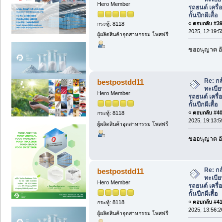
Hero Member
รถยนต์ เครื่อ
กั้นปีกผีเสื้อ
«
ตอบกลับ #39 
กระทู้: 8118
2025, 12:19:5
ผู้ผลิตสินค้าอุตสาหกรรม โพสฟรี
ขออนุญาต อั
Re: กล
bestpostdd11
ทะเบีย
Hero Member
รถยนต์ เครื่อ
กั้นปีกผีเสื้อ
«
ตอบกลับ #40 
กระทู้: 8118
2025, 19:13:5
ผู้ผลิตสินค้าอุตสาหกรรม โพสฟรี
ขออนุญาต อั
Re: กล
bestpostdd11
ทะเบีย
Hero Member
รถยนต์ เครื่อ
กั้นปีกผีเสื้อ
«
ตอบกลับ #41 
กระทู้: 8118
2025, 13:56:2
ผู้ผลิตสินค้าอุตสาหกรรม โพสฟรี