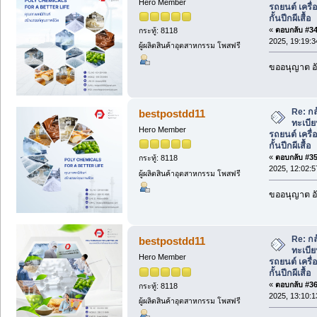
Hero Member
รถยนต์ เครื่อ
กั้นปีกผีเสื้อ
«
ตอบกลับ #34 
กระทู้: 8118
2025, 19:19:3
ผู้ผลิตสินค้าอุตสาหกรรม โพสฟรี
ขออนุญาต อั
Re: กล
bestpostdd11
ทะเบีย
Hero Member
รถยนต์ เครื่อ
กั้นปีกผีเสื้อ
«
ตอบกลับ #35 
กระทู้: 8118
2025, 12:02:5
ผู้ผลิตสินค้าอุตสาหกรรม โพสฟรี
ขออนุญาต อั
Re: กล
bestpostdd11
ทะเบีย
Hero Member
รถยนต์ เครื่อ
กั้นปีกผีเสื้อ
«
ตอบกลับ #36 
กระทู้: 8118
2025, 13:10:1
ผู้ผลิตสินค้าอุตสาหกรรม โพสฟรี