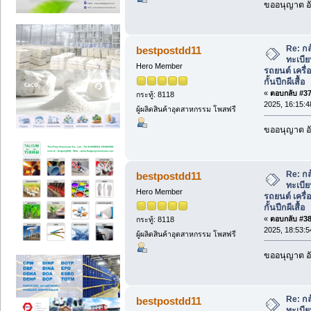
ขออนุญาต อั
Re: กล
bestpostdd11
ทะเบีย
Hero Member
รถยนต์ เครื่อ
กั้นปีกผีเสื้อ
«
ตอบกลับ #37 
กระทู้: 8118
2025, 16:15:4
ผู้ผลิตสินค้าอุตสาหกรรม โพสฟรี
ขออนุญาต อั
Re: กล
bestpostdd11
ทะเบีย
Hero Member
รถยนต์ เครื่อ
กั้นปีกผีเสื้อ
«
ตอบกลับ #38 
กระทู้: 8118
2025, 18:53:5
ผู้ผลิตสินค้าอุตสาหกรรม โพสฟรี
ขออนุญาต อั
Re: กล
bestpostdd11
ทะเบีย