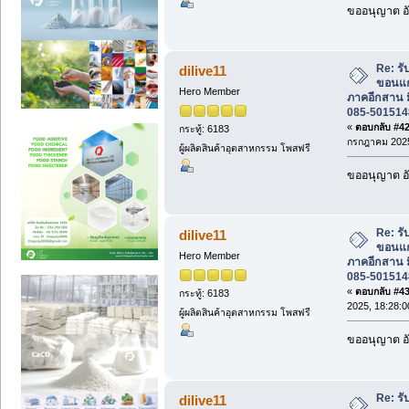
ขออนุญาต อั
Re: ร
dilive11
ขอนแก
Hero Member
ภาคอีกสาน ม
085-501514
«
ตอบกลับ #42 
กระทู้: 6183
กรกฎาคม 2025
ผู้ผลิตสินค้าอุตสาหกรรม โพสฟรี
ขออนุญาต อั
Re: ร
dilive11
ขอนแก
Hero Member
ภาคอีกสาน ม
085-501514
«
ตอบกลับ #43 
กระทู้: 6183
2025, 18:28:0
ผู้ผลิตสินค้าอุตสาหกรรม โพสฟรี
ขออนุญาต อั
Re: ร
dilive11