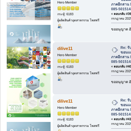
Hero Member
ภาคอีกสาน ม
085-501514
«
ตอบกลับ #39 
กระทู้: 6183
กรกฎาคม 2025
ผู้ผลิตสินค้าอุตสาหกรรม โพสฟรี
ขออนุญาต อั
Re: ร
dilive11
ขอนแก
Hero Member
ภาคอีกสาน ม
085-501514
«
ตอบกลับ #40 
กระทู้: 6183
กรกฎาคม 2025
ผู้ผลิตสินค้าอุตสาหกรรม โพสฟรี
ขออนุญาต อั
Re: ร
dilive11
ขอนแก
Hero Member
ภาคอีกสาน ม
085-501514
«
ตอบกลับ #41 
กระทู้: 6183
กรกฎาคม 2025
ผู้ผลิตสินค้าอุตสาหกรรม โพสฟรี