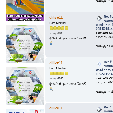
ขออนุญาต อั
Re: ร
dilive11
ขอนแก
Hero Member
ภาคอีกสาน ม
085-501514
«
ตอบกลับ #32 
กระทู้: 6183
กรกฎาคม 2025
ผู้ผลิตสินค้าอุตสาหกรรม โพสฟรี
ขออนุญาต อั
Re: ร
dilive11
ขอนแก
Hero Member
ภาคอีกสาน ม
085-501514
«
ตอบกลับ #33 
กระทู้: 6183
กรกฎาคม 2025
ผู้ผลิตสินค้าอุตสาหกรรม โพสฟรี
ขออนุญาต อั
Re: ร
dilive11
ขอนแก