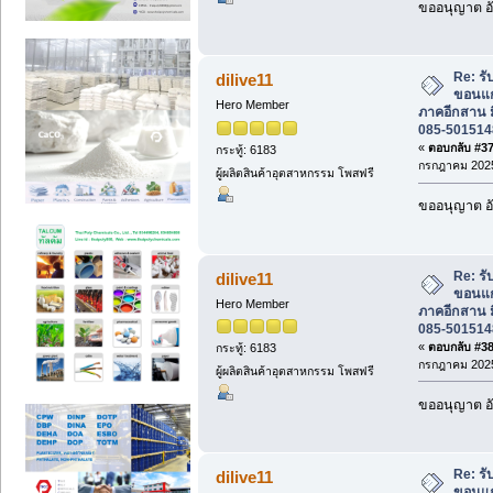
ขออนุญาต อั
Re: ร
dilive11
ขอนแก
Hero Member
ภาคอีกสาน ม
085-501514
«
ตอบกลับ #37 
กระทู้: 6183
กรกฎาคม 2025
ผู้ผลิตสินค้าอุตสาหกรรม โพสฟรี
ขออนุญาต อั
Re: ร
dilive11
ขอนแก
Hero Member
ภาคอีกสาน ม
085-501514
«
ตอบกลับ #38 
กระทู้: 6183
กรกฎาคม 2025
ผู้ผลิตสินค้าอุตสาหกรรม โพสฟรี
ขออนุญาต อั
Re: ร
dilive11
ขอนแก