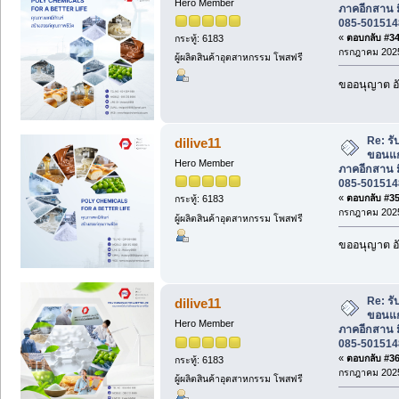
Hero Member
ภาคอีกสาน ม
085-501514
«
ตอบกลับ #34 
กระทู้: 6183
กรกฎาคม 2025
ผู้ผลิตสินค้าอุตสาหกรรม โพสฟรี
ขออนุญาต อั
Re: ร
dilive11
ขอนแก
Hero Member
ภาคอีกสาน ม
085-501514
«
ตอบกลับ #35 
กระทู้: 6183
กรกฎาคม 2025
ผู้ผลิตสินค้าอุตสาหกรรม โพสฟรี
ขออนุญาต อั
Re: ร
dilive11
ขอนแก
Hero Member
ภาคอีกสาน ม
085-501514
«
ตอบกลับ #36 
กระทู้: 6183
กรกฎาคม 2025
ผู้ผลิตสินค้าอุตสาหกรรม โพสฟรี