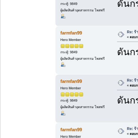
ดันกร
กระทู้: 9849
ผู้ผลิตสินค้าอุตสาหกรรม โพสฟรี
Re: ร้
farmfan99
«
ตอบกล
Hero Member
ดันกร
กระทู้: 9849
ผู้ผลิตสินค้าอุตสาหกรรม โพสฟรี
Re: ร้
farmfan99
«
ตอบกล
Hero Member
ดันกร
กระทู้: 9849
ผู้ผลิตสินค้าอุตสาหกรรม โพสฟรี
Re: ร้
farmfan99
«
ตอบกล
Hero Member