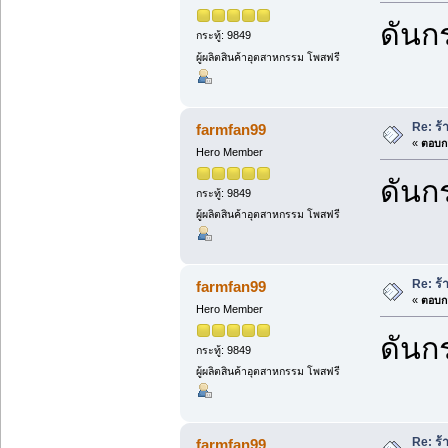
ดันกร
กระทู้: 9849
ผู้ผลิตสินค้าอุตสาหกรรม โพสฟรี
Re: ร้
farmfan99
«
ตอบกล
Hero Member
ดันกร
กระทู้: 9849
ผู้ผลิตสินค้าอุตสาหกรรม โพสฟรี
Re: ร้
farmfan99
«
ตอบกล
Hero Member
ดันกร
กระทู้: 9849
ผู้ผลิตสินค้าอุตสาหกรรม โพสฟรี
Re: ร้
farmfan99