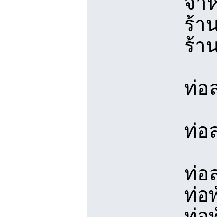
จำห
ร้า
ร้า
ท่อ
ท่อ
ท่อ
ท่อ
ท่อ