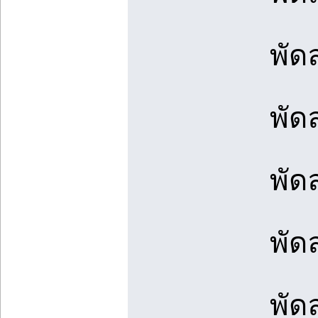
พัด
พัด
พัด
พัด
พัด