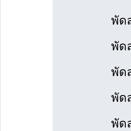
พัด
พัด
พัด
พัด
พัด