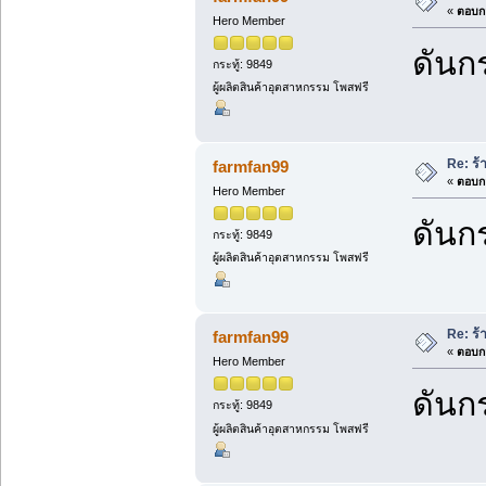
«
ตอบกล
Hero Member
ดันกร
กระทู้: 9849
ผู้ผลิตสินค้าอุตสาหกรรม โพสฟรี
Re: ร้
farmfan99
«
ตอบกล
Hero Member
ดันกร
กระทู้: 9849
ผู้ผลิตสินค้าอุตสาหกรรม โพสฟรี
Re: ร้
farmfan99
«
ตอบกล
Hero Member
ดันกร
กระทู้: 9849
ผู้ผลิตสินค้าอุตสาหกรรม โพสฟรี