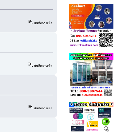
บันทึกการเข้า
บันทึกการเข้า
บันทึกการเข้า