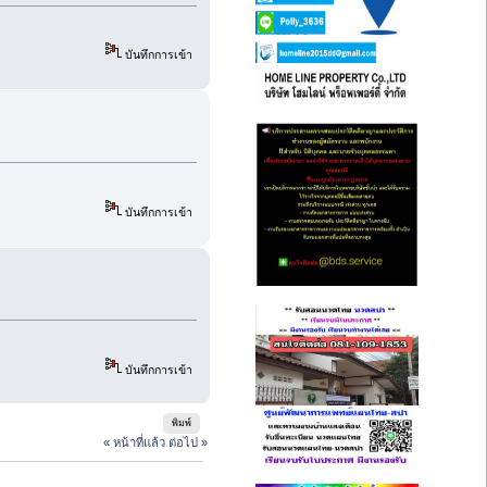
บันทึกการเข้า
บันทึกการเข้า
บันทึกการเข้า
พิมพ์
« หน้าที่แล้ว
ต่อไป »