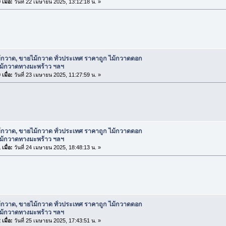
เมื่อ:
วันที่ 22 เมษายน 2025, 13:12:18 น. »
้กวาด, ขายไม้กวาด ทั่วประเทศ ราคาถูก ไม้กวาดดอก
ไม้กวาดทางมะพร้าว ฯลฯ
เมื่อ:
วันที่ 23 เมษายน 2025, 11:27:59 น. »
้กวาด, ขายไม้กวาด ทั่วประเทศ ราคาถูก ไม้กวาดดอก
ไม้กวาดทางมะพร้าว ฯลฯ
เมื่อ:
วันที่ 24 เมษายน 2025, 18:48:13 น. »
้กวาด, ขายไม้กวาด ทั่วประเทศ ราคาถูก ไม้กวาดดอก
ไม้กวาดทางมะพร้าว ฯลฯ
เมื่อ:
วันที่ 25 เมษายน 2025, 17:43:51 น. »