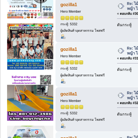
ครั้ง)
Re: ไม
gozilla1
หญ้า 
Hero Member
«
ตอบกลับ #30 
กระทู้: 5332
ดันกระทู้
ผู้ผลิตสินค้าอุตสาหกรรม โพสฟรี
Re: ไม
gozilla1
หญ้า 
Hero Member
«
ตอบกลับ #31 
กระทู้: 5332
ดันกระทู้
ผู้ผลิตสินค้าอุตสาหกรรม โพสฟรี
Re: ไม
gozilla1
หญ้า 
Hero Member
«
ตอบกลับ #32 
กระทู้: 5332
ดันกระทู้
ผู้ผลิตสินค้าอุตสาหกรรม โพสฟรี
Re: ไม