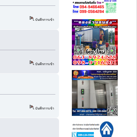
บันทึกการเข้า
บันทึกการเข้า
บันทึกการเข้า