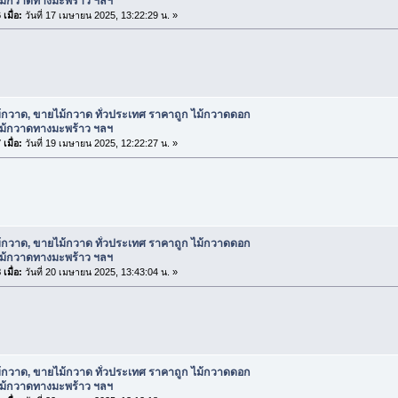
ไม้กวาดทางมะพร้าว ฯลฯ
เมื่อ:
วันที่ 17 เมษายน 2025, 13:22:29 น. »
้กวาด, ขายไม้กวาด ทั่วประเทศ ราคาถูก ไม้กวาดดอก
ไม้กวาดทางมะพร้าว ฯลฯ
เมื่อ:
วันที่ 19 เมษายน 2025, 12:22:27 น. »
้กวาด, ขายไม้กวาด ทั่วประเทศ ราคาถูก ไม้กวาดดอก
ไม้กวาดทางมะพร้าว ฯลฯ
เมื่อ:
วันที่ 20 เมษายน 2025, 13:43:04 น. »
้กวาด, ขายไม้กวาด ทั่วประเทศ ราคาถูก ไม้กวาดดอก
ไม้กวาดทางมะพร้าว ฯลฯ