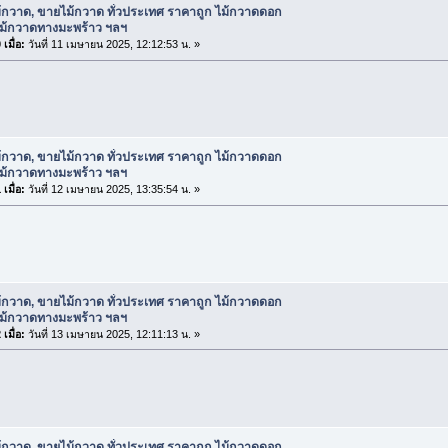
้กวาด, ขายไม้กวาด ทั่วประเทศ ราคาถูก ไม้กวาดดอก
ไม้กวาดทางมะพร้าว ฯลฯ
เมื่อ:
วันที่ 11 เมษายน 2025, 12:12:53 น. »
้กวาด, ขายไม้กวาด ทั่วประเทศ ราคาถูก ไม้กวาดดอก
ไม้กวาดทางมะพร้าว ฯลฯ
เมื่อ:
วันที่ 12 เมษายน 2025, 13:35:54 น. »
้กวาด, ขายไม้กวาด ทั่วประเทศ ราคาถูก ไม้กวาดดอก
ไม้กวาดทางมะพร้าว ฯลฯ
เมื่อ:
วันที่ 13 เมษายน 2025, 12:11:13 น. »
้กวาด, ขายไม้กวาด ทั่วประเทศ ราคาถูก ไม้กวาดดอก