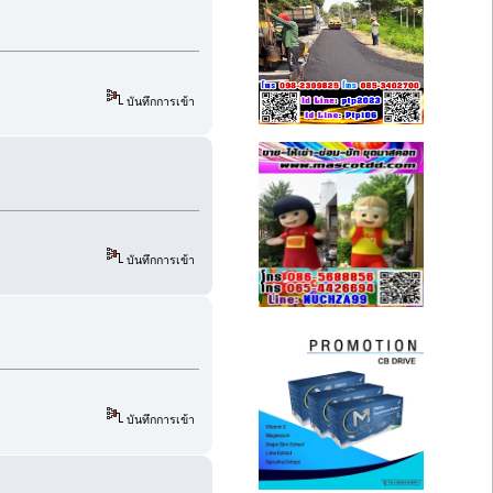
บันทึกการเข้า
บันทึกการเข้า
บันทึกการเข้า