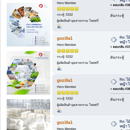
หญ้า 
Hero Member
«
ตอบกลับ #36 
กระทู้: 5332
ดันกระทู้
ผู้ผลิตสินค้าอุตสาหกรรม โพสฟรี
Re: ไม
gozilla1
หญ้า 
Hero Member
«
ตอบกลับ #37 
กระทู้: 5332
ดันกระทู้
ผู้ผลิตสินค้าอุตสาหกรรม โพสฟรี
Re: ไม
gozilla1
หญ้า 
Hero Member
«
ตอบกลับ #38 
กระทู้: 5332
ดันกระทู้
ผู้ผลิตสินค้าอุตสาหกรรม โพสฟรี
Re: ไม
gozilla1
หญ้า 
Hero Member