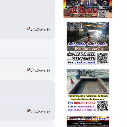
บันทึกการเข้า
บันทึกการเข้า
บันทึกการเข้า