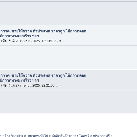
้กวาด, ขายไม้กวาด ทั่วประเทศ ราคาถูก ไม้กวาดดอก
ไม้กวาดทางมะพร้าว ฯลฯ
เมื่อ:
วันที่ 26 เมษายน 2025, 13:13:18 น. »
้กวาด, ขายไม้กวาด ทั่วประเทศ ราคาถูก ไม้กวาดดอก
ไม้กวาดทางมะพร้าว ฯลฯ
เมื่อ:
วันที่ 27 เมษายน 2025, 22:21:53 น. »
ับสร้าง Backlink
»
หมวดหมู่ทั่วไป
»
ผู้ผลิตสินค้าขายส่ง โพสฟรี ลงประกาศฟรี
»