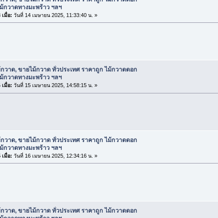
ไม้กวาดทางมะพร้าว ฯลฯ
เมื่อ:
วันที่ 14 เมษายน 2025, 11:33:40 น. »
้กวาด, ขายไม้กวาด ทั่วประเทศ ราคาถูก ไม้กวาดดอก
ไม้กวาดทางมะพร้าว ฯลฯ
เมื่อ:
วันที่ 15 เมษายน 2025, 14:58:15 น. »
้กวาด, ขายไม้กวาด ทั่วประเทศ ราคาถูก ไม้กวาดดอก
ไม้กวาดทางมะพร้าว ฯลฯ
เมื่อ:
วันที่ 16 เมษายน 2025, 12:34:16 น. »
้กวาด, ขายไม้กวาด ทั่วประเทศ ราคาถูก ไม้กวาดดอก