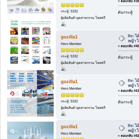
«
ตอบกลับ #39 
กระทู้: 5332
ดันกระทู้
ผู้ผลิตสินค้าอุตสาหกรรม โพสฟรี
Re: ไม
gozilla1
หญ้า 
Hero Member
«
ตอบกลับ #40 
กระทู้: 5332
ดันกระทู้
ผู้ผลิตสินค้าอุตสาหกรรม โพสฟรี
Re: ไม
gozilla1
หญ้า 
Hero Member
«
ตอบกลับ #41 
กระทู้: 5332
ดันกระทู้
ผู้ผลิตสินค้าอุตสาหกรรม โพสฟรี
Re: ไม
gozilla1
หญ้า 
Hero Member
«
ตอบกลับ #42 