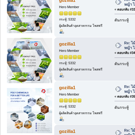
gozilla1
หญ้า 
Hero Member
«
ตอบกลับ #33 
กระทู้: 5332
ดันกระทู้
ผู้ผลิตสินค้าอุตสาหกรรม โพสฟรี
Re: ไม
gozilla1
หญ้า 
Hero Member
«
ตอบกลับ #34 
กระทู้: 5332
ดันกระทู้
ผู้ผลิตสินค้าอุตสาหกรรม โพสฟรี
Re: ไม
gozilla1
หญ้า 
Hero Member
«
ตอบกลับ #35 
กระทู้: 5332
ดันกระทู้
ผู้ผลิตสินค้าอุตสาหกรรม โพสฟรี
Re: ไม
gozilla1