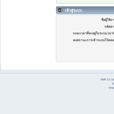
เข้าสู่ระบบ
ชื่อผู้ใช้ง
รหัสผ่
ระยะเวลาที่จะอยู่ในระบบ (นาท
คงสถานะการเข้าระบบไว้ตลอ
SMF 2.0.1
S
Simp