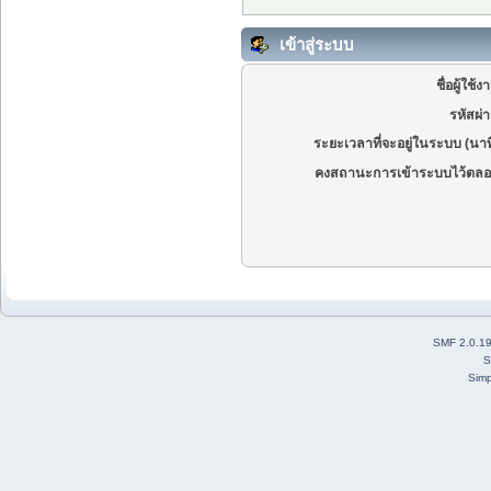
เข้าสู่ระบบ
ชื่อผู้ใช้ง
รหัสผ่
ระยะเวลาที่จะอยู่ในระบบ (นาท
คงสถานะการเข้าระบบไว้ตลอ
SMF 2.0.1
S
Simp