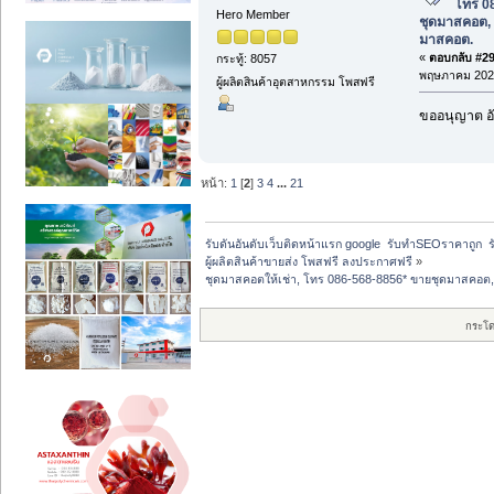
โทร 0
Hero Member
ชุดมาสคอต, ร
มาสคอต.
«
ตอบกลับ #29 
กระทู้: 8057
พฤษภาคม 2024
ผู้ผลิตสินค้าอุตสาหกรรม โพสฟรี
ขออนุญาต อั
หน้า:
1
[
2
]
3
4
...
21
รับดันอันดับเว็บติดหน้าแรก google  รับทำSEOราคาถูก  ร
ผู้ผลิตสินค้าขายส่ง โพสฟรี ลงประกาศฟรี
»
ชุดมาสคอตให้เช่า, โทร 086-568-8856* ขายชุดมาสคอต, 
กระโ