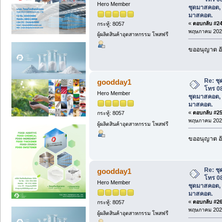
Hero Member
ชุดมาสคอต, ร
มาสคอต.
«
ตอบกลับ #24 
กระทู้: 8057
พฤษภาคม 2024
ผู้ผลิตสินค้าอุตสาหกรรม โพสฟรี
ขออนุญาต อั
Re: ชุ
goodday1
โทร 0
Hero Member
ชุดมาสคอต, ร
มาสคอต.
«
ตอบกลับ #25 
กระทู้: 8057
พฤษภาคม 2024
ผู้ผลิตสินค้าอุตสาหกรรม โพสฟรี
ขออนุญาต อั
Re: ชุ
goodday1
โทร 0
Hero Member
ชุดมาสคอต, ร
มาสคอต.
«
ตอบกลับ #26 
กระทู้: 8057
พฤษภาคม 2024
ผู้ผลิตสินค้าอุตสาหกรรม โพสฟรี