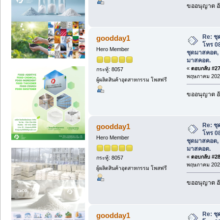
ขออนุญาต อั
Re: ชุ
goodday1
โทร 0
Hero Member
ชุดมาสคอต, ร
มาสคอต.
«
ตอบกลับ #27 
กระทู้: 8057
พฤษภาคม 2024
ผู้ผลิตสินค้าอุตสาหกรรม โพสฟรี
ขออนุญาต อั
Re: ชุ
goodday1
โทร 0
Hero Member
ชุดมาสคอต, ร
มาสคอต.
«
ตอบกลับ #28 
กระทู้: 8057
พฤษภาคม 2024
ผู้ผลิตสินค้าอุตสาหกรรม โพสฟรี
ขออนุญาต อั
Re: ชุ
goodday1