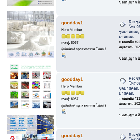
ขออนุญาต อั
Re: ชุ
goodday1
โทร 0
Hero Member
ชุดมาสคอต, ร
มาสคอต.
«
ตอบกลับ #22 
กระทู้: 8057
พฤษภาคม 2024
ผู้ผลิตสินค้าอุตสาหกรรม โพสฟรี
ขออนุญาต อั
Re: ชุ
goodday1
โทร 0
Hero Member
ชุดมาสคอต, ร
มาสคอต.
«
ตอบกลับ #23 
กระทู้: 8057
พฤษภาคม 2024
ผู้ผลิตสินค้าอุตสาหกรรม โพสฟรี
ขออนุญาต อั
Re: ชุ
goodday1
โทร 0