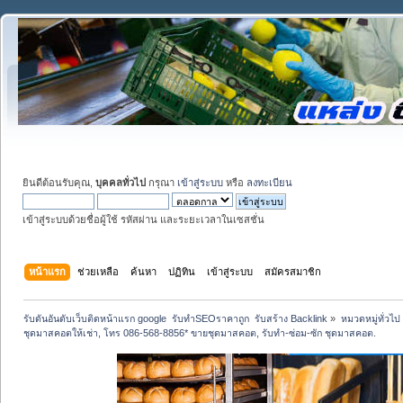
ยินดีต้อนรับคุณ,
บุคคลทั่วไป
กรุณา
เข้าสู่ระบบ
หรือ
ลงทะเบียน
เข้าสู่ระบบด้วยชื่อผู้ใช้ รหัสผ่าน และระยะเวลาในเซสชั่น
หน้าแรก
ช่วยเหลือ
ค้นหา
ปฏิทิน
เข้าสู่ระบบ
สมัครสมาชิก
รับดันอันดับเว็บติดหน้าแรก google  รับทำSEOราคาถูก  รับสร้าง Backlink
»
หมวดหมู่ทั่วไป
ชุดมาสคอตให้เช่า, โทร 086-568-8856* ขายชุดมาสคอต, รับทำ-ซ่อม-ซัก ชุดมาสคอต.