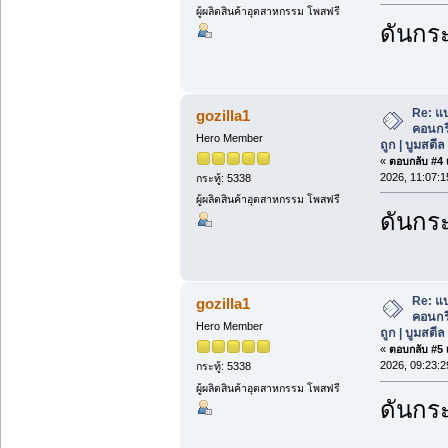
ผู้ผลิตสินค้าอุตสาหกรรม โพสฟรี
ดันกระ
Re: แ
gozilla1
คอนกร
Hero Member
ถูก | บูมสตี
«
ตอบกลับ #4 เ
2026, 11:07:1
กระทู้: 5338
ผู้ผลิตสินค้าอุตสาหกรรม โพสฟรี
ดันกระ
Re: แ
gozilla1
คอนกร
Hero Member
ถูก | บูมสตี
«
ตอบกลับ #5 เ
2026, 09:23:2
กระทู้: 5338
ผู้ผลิตสินค้าอุตสาหกรรม โพสฟรี
ดันกระ