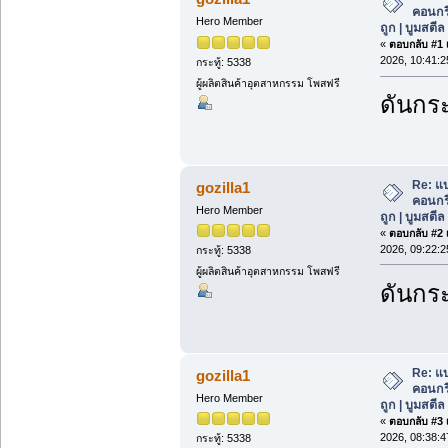
คอนกร
Hero Member
ถูก | บูมสตี
«
ตอบกลับ #1 เ
2026, 10:41:2
กระทู้: 5338
ผู้ผลิตสินค้าอุตสาหกรรม โพสฟรี
ดันกระ
Re: แ
gozilla1
คอนกร
Hero Member
ถูก | บูมสตี
«
ตอบกลับ #2 เ
2026, 09:22:2
กระทู้: 5338
ผู้ผลิตสินค้าอุตสาหกรรม โพสฟรี
ดันกระ
Re: แ
gozilla1
คอนกร
Hero Member
ถูก | บูมสตี
«
ตอบกลับ #3 เ
2026, 08:38:4
กระทู้: 5338