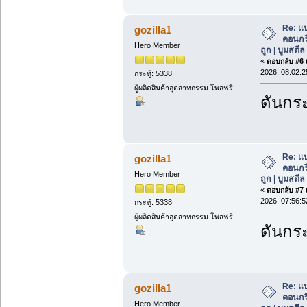
Re: แ
gozilla1
คอนกร
Hero Member
ถูก | บูมสตี
«
ตอบกลับ #6 เ
2026, 08:02:2
กระทู้: 5338
ผู้ผลิตสินค้าอุตสาหกรรม โพสฟรี
ดันกระ
Re: แ
gozilla1
คอนกร
Hero Member
ถูก | บูมสตี
«
ตอบกลับ #7 เ
2026, 07:56:5
กระทู้: 5338
ผู้ผลิตสินค้าอุตสาหกรรม โพสฟรี
ดันกระ
Re: แ
gozilla1
คอนกร
Hero Member