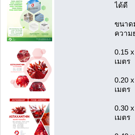
ได้ดี
ขนาดม
ความย
0.15 x
เมตร
0.20 x
เมตร
0.30 x
เมตร