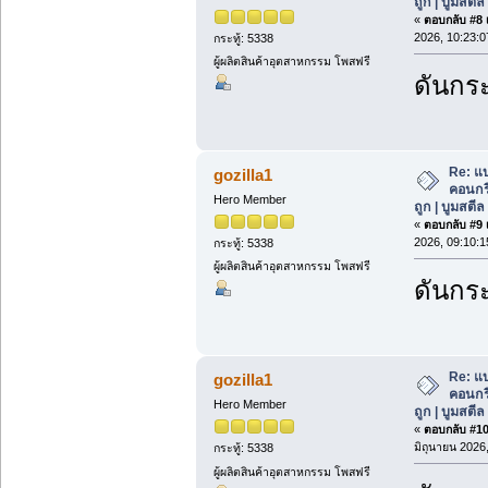
ถูก | บูมสตี
«
ตอบกลับ #8 เ
2026, 10:23:0
กระทู้: 5338
ผู้ผลิตสินค้าอุตสาหกรรม โพสฟรี
ดันกระ
Re: แ
gozilla1
คอนกร
Hero Member
ถูก | บูมสตี
«
ตอบกลับ #9 เ
2026, 09:10:1
กระทู้: 5338
ผู้ผลิตสินค้าอุตสาหกรรม โพสฟรี
ดันกระ
Re: แ
gozilla1
คอนกร
Hero Member
ถูก | บูมสตี
«
ตอบกลับ #10 
มิถุนายน 2026,
กระทู้: 5338
ผู้ผลิตสินค้าอุตสาหกรรม โพสฟรี