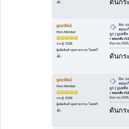
ดันกระ
Re: แ
gozilla1
คอนกร
Hero Member
ถูก | บูมสตี
«
ตอบกลับ #11 
มิถุนายน 2026,
กระทู้: 5338
ผู้ผลิตสินค้าอุตสาหกรรม โพสฟรี
ดันกระ
Re: แ
gozilla1
คอนกร
Hero Member
ถูก | บูมสตี
«
ตอบกลับ #12 
มิถุนายน 2026,
กระทู้: 5338
ผู้ผลิตสินค้าอุตสาหกรรม โพสฟรี
ดันกระ