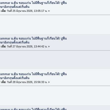
ammar ม.ต้น ขอนแก่น ไม่มีพื้นฐานก็เรียนได้! ปูพื้น
าอังกฤษตั้งแต่เริ่มต้น
เมื่อ:
วันที่ 25 มิถุนายน 2026, 13:05:17 น. »
ammar ม.ต้น ขอนแก่น ไม่มีพื้นฐานก็เรียนได้! ปูพื้น
าอังกฤษตั้งแต่เริ่มต้น
เมื่อ:
วันที่ 27 มิถุนายน 2026, 13:44:42 น. »
ammar ม.ต้น ขอนแก่น ไม่มีพื้นฐานก็เรียนได้! ปูพื้น
าอังกฤษตั้งแต่เริ่มต้น
เมื่อ:
วันที่ 28 มิถุนายน 2026, 15:56:33 น. »
ammar ม.ต้น ขอนแก่น ไม่มีพื้นฐานก็เรียนได้! ปูพื้น