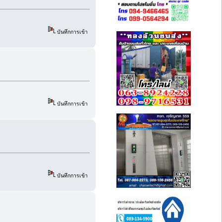
บันทึกการเข้า
บันทึกการเข้า
บันทึกการเข้า