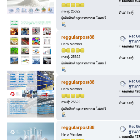
«
ตอบกลับ #24 
กระทู้: 25622
ดันกระทู้
ผู้ผลิตสินค้าอุตสาหกรรม โพสฟรี
Re: Gr
reggularpost88
ฐานภาษ
Hero Member
«
ตอบกลับ #25 
กระทู้: 25622
ดันกระทู้
ผู้ผลิตสินค้าอุตสาหกรรม โพสฟรี
Re: Gr
reggularpost88
ฐานภาษ
Hero Member
«
ตอบกลับ #26 
กระทู้: 25622
ดันกระทู้
ผู้ผลิตสินค้าอุตสาหกรรม โพสฟรี
Re: Gr
reggularpost88
ฐานภาษ
Hero Member
«
ตอบกลับ #27 