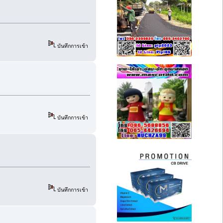
บันทึกการเข้า
บันทึกการเข้า
บันทึกการเข้า