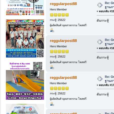
Re: Gr
reggularpost88
ฐานภาษ
Hero Member
«
ตอบกลับ #15 
กระทู้: 25622
ดันกระทู้
ผู้ผลิตสินค้าอุตสาหกรรม โพสฟรี
Re: Gr
reggularpost88
ฐานภาษ
Hero Member
«
ตอบกลับ #16 
กระทู้: 25622
ดันกระทู้
ผู้ผลิตสินค้าอุตสาหกรรม โพสฟรี
Re: Gr
reggularpost88
ฐานภาษ
Hero Member
«
ตอบกลับ #17 
กระทู้: 25622
ดันกระทู้
ผู้ผลิตสินค้าอุตสาหกรรม โพสฟรี
Re: Gr