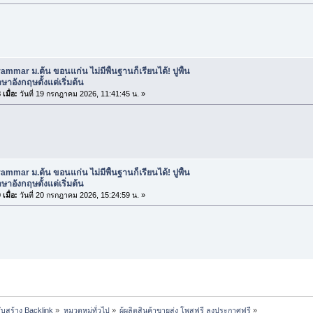
ammar ม.ต้น ขอนแก่น ไม่มีพื้นฐานก็เรียนได้! ปูพื้น
าอังกฤษตั้งแต่เริ่มต้น
เมื่อ:
วันที่ 19 กรกฎาคม 2026, 11:41:45 น. »
ammar ม.ต้น ขอนแก่น ไม่มีพื้นฐานก็เรียนได้! ปูพื้น
าอังกฤษตั้งแต่เริ่มต้น
เมื่อ:
วันที่ 20 กรกฎาคม 2026, 15:24:59 น. »
ับสร้าง Backlink
»
หมวดหมู่ทั่วไป
»
ผู้ผลิตสินค้าขายส่ง โพสฟรี ลงประกาศฟรี
»