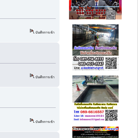
บันทึกการเข้า
บันทึกการเข้า
บันทึกการเข้า