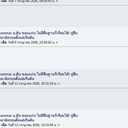
เมื่อ:
วันที่ 7 กรกฎาคม 2026, 09:54:43 น. »
ammar ม.ต้น ขอนแก่น ไม่มีพื้นฐานก็เรียนได้! ปูพื้น
าอังกฤษตั้งแต่เริ่มต้น
เมื่อ:
วันที่ 8 กรกฎาคม 2026, 23:28:52 น. »
ammar ม.ต้น ขอนแก่น ไม่มีพื้นฐานก็เรียนได้! ปูพื้น
าอังกฤษตั้งแต่เริ่มต้น
เมื่อ:
วันที่ 11 กรกฎาคม 2026, 20:31:33 น. »
ammar ม.ต้น ขอนแก่น ไม่มีพื้นฐานก็เรียนได้! ปูพื้น
าอังกฤษตั้งแต่เริ่มต้น
เมื่อ:
วันที่ 12 กรกฎาคม 2026, 13:15:04 น. »