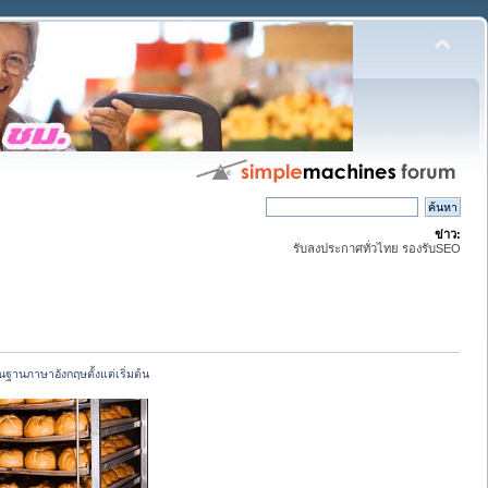
ข่าว:
รับลงประกาศทั่วไทย รองรับSEO
้นฐานภาษาอังกฤษตั้งแต่เริ่มต้น