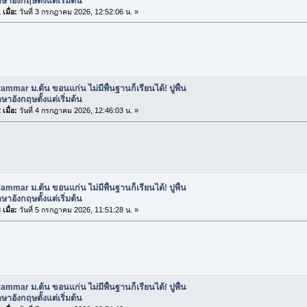
าอังกฤษตั้งแต่เริ่มต้น
เมื่อ:
วันที่ 3 กรกฎาคม 2026, 12:52:06 น. »
ammar ม.ต้น ขอนแก่น ไม่มีพื้นฐานก็เรียนได้! ปูพื้น
าอังกฤษตั้งแต่เริ่มต้น
เมื่อ:
วันที่ 4 กรกฎาคม 2026, 12:46:03 น. »
ammar ม.ต้น ขอนแก่น ไม่มีพื้นฐานก็เรียนได้! ปูพื้น
าอังกฤษตั้งแต่เริ่มต้น
เมื่อ:
วันที่ 5 กรกฎาคม 2026, 11:51:28 น. »
ammar ม.ต้น ขอนแก่น ไม่มีพื้นฐานก็เรียนได้! ปูพื้น
าอังกฤษตั้งแต่เริ่มต้น