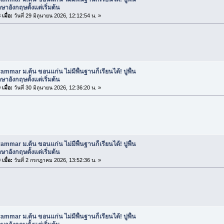
าอังกฤษตั้งแต่เริ่มต้น
เมื่อ:
วันที่ 29 มิถุนายน 2026, 12:12:54 น. »
ammar ม.ต้น ขอนแก่น ไม่มีพื้นฐานก็เรียนได้! ปูพื้น
าอังกฤษตั้งแต่เริ่มต้น
เมื่อ:
วันที่ 30 มิถุนายน 2026, 12:36:20 น. »
ammar ม.ต้น ขอนแก่น ไม่มีพื้นฐานก็เรียนได้! ปูพื้น
าอังกฤษตั้งแต่เริ่มต้น
เมื่อ:
วันที่ 2 กรกฎาคม 2026, 13:52:36 น. »
ammar ม.ต้น ขอนแก่น ไม่มีพื้นฐานก็เรียนได้! ปูพื้น