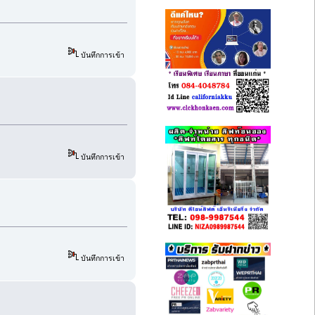
บันทึกการเข้า
บันทึกการเข้า
บันทึกการเข้า