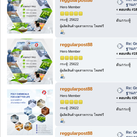
reggularpost88
ฐานภาษ
Hero Member
«
ตอบกลับ #18 
กระทู้: 25622
ดันกระทู้
ผู้ผลิตสินค้าอุตสาหกรรม โพสฟรี
Re: Gr
reggularpost88
ฐานภาษ
Hero Member
«
ตอบกลับ #19 
กระทู้: 25622
ดันกระทู้
ผู้ผลิตสินค้าอุตสาหกรรม โพสฟรี
Re: Gr
reggularpost88
ฐานภาษ
Hero Member
«
ตอบกลับ #20 
กระทู้: 25622
ดันกระทู้
ผู้ผลิตสินค้าอุตสาหกรรม โพสฟรี
Re: Gr
reggularpost88