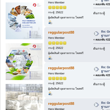
ฐานภาษ
Hero Member
«
ตอบกลับ #21 
กระทู้: 25622
ดันกระทู้
ผู้ผลิตสินค้าอุตสาหกรรม โพสฟรี
Re: Gr
reggularpost88
ฐานภาษ
Hero Member
«
ตอบกลับ #22 
กระทู้: 25622
ดันกระทู้
ผู้ผลิตสินค้าอุตสาหกรรม โพสฟรี
Re: Gr
reggularpost88
ฐานภาษ
Hero Member
«
ตอบกลับ #23 
กระทู้: 25622
ดันกระทู้
ผู้ผลิตสินค้าอุตสาหกรรม โพสฟรี
Re: Gr
reggularpost88
ฐานภาษ
Hero Member