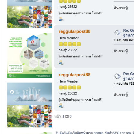
กระทู้: 25622
ดันกระทู้
ผู้ผลิตสินค้าอุตสาหกรรม โพสฟรี
Re: Gr
reggularpost88
ฐานภาษ
Hero Member
«
ตอบกลับ #28 
กระทู้: 25622
ดันกระทู้
ผู้ผลิตสินค้าอุตสาหกรรม โพสฟรี
Re: Gr
reggularpost88
ฐานภาษ
Hero Member
«
ตอบกลับ #29 
กระทู้: 25622
ดันกระทู้
ผู้ผลิตสินค้าอุตสาหกรรม โพสฟรี
หน้า:
1
[
2
]
3
รับดันอันดับเว็บติดหน้าแรก google  รับทำSEOราคาถูก  ร