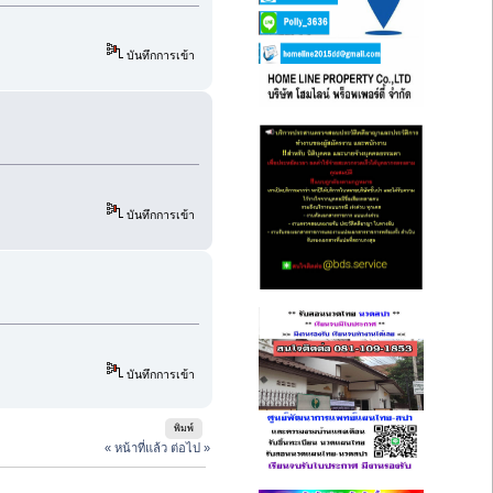
บันทึกการเข้า
บันทึกการเข้า
บันทึกการเข้า
พิมพ์
« หน้าที่แล้ว
ต่อไป »