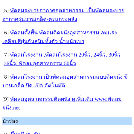
[5]
พัดลมระบายอากาศอุตสาหกรรม เป็นพัดลมระบาย
อากาศรุ่นบานเกล็ด-ตะแกรงหลัง
[6]
พัดลมตั้งพื้น พัดลมติดผนังอุตสาหกรรม ลมแรง
เคลือบสีฝุ่นกันสนิมทั้งตัว น้ำหนักเบา
[7]
พัดลมโรงงาน ,พัดลมโรงงาน 20นิ้ว, 24นิ้ว, 30นิ้ว
,36นิ้ว, พัดลมอุตสาหกรรม 50นิ้ว
[8]
พัดลมโรงงาน เป็นพัดลมอุตสาหกรรมแบบติดผนัง มี
บานเกล็ด ปิด-เปิด อัตโนมัติ
[9]
พัดลมอุตสาหกรรมติดผนัง ดูเพิ่มเติม www.พัดลม
ผนัง.net
นำร่อง