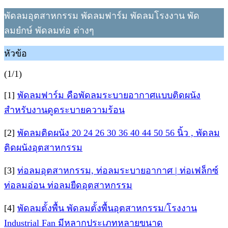
พัดลมอุตสาหกรรม พัดลมฟาร์ม พัดลมโรงงาน พัด
ลมยํกษ์ พัดลมท่อ ต่างๆ
หัวข้อ
(1/1)
[1]
พัดลมฟาร์ม คือพัดลมระบายอากาศแบบติดผนัง
สำหรับงานดูดระบายความร้อน
[2]
พัดลมติดผนัง 20 24 26 30 36 40 44 50 56 นิ้ว , พัดลม
ติดผนังอุตสาหกรรม
[3]
ท่อลมอุตสาหกรรม, ท่อลมระบายอากาศ | ท่อเฟล็กซ์
ท่อลมอ่อน ท่อลมยืดอุตสาหกรรม
[4]
พัดลมตั้งพื้น พัดลมตั้งพื้นอุตสาหกรรม/โรงงาน
Industrial Fan มีหลากประเภทหลายขนาด