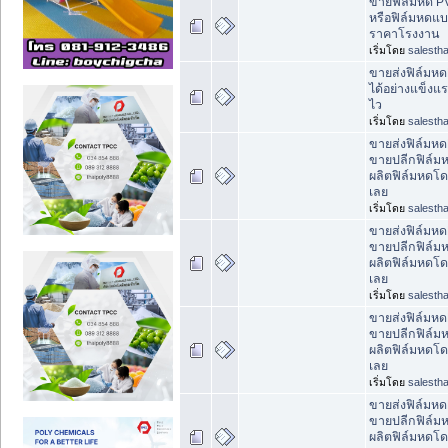
ขายฟิล์มหด PVC
หรือฟิล์มหดแบ
ราคาโรงงาน
เริ่มโดย
salestha
ขายส่งฟิล์มหด
ได้อย่างแข็งแรง 
ไว
เริ่มโดย
salestha
ขายส่งฟิล์มห
ขายปลีกฟิล์ม
ผลิตฟิล์มหดโด
เลย
เริ่มโดย
salestha
ขายส่งฟิล์มห
ขายปลีกฟิล์ม
ผลิตฟิล์มหดโด
เลย
เริ่มโดย
salestha
ขายส่งฟิล์มห
ขายปลีกฟิล์ม
ผลิตฟิล์มหดโด
เลย
เริ่มโดย
salestha
ขายส่งฟิล์มห
ขายปลีกฟิล์ม
ผลิตฟิล์มหดโด