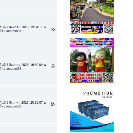
วันที่ 7 สิงหาคม 2026, 19:04:11 น.
โดย
anatomi88
วันที่ 7 สิงหาคม 2026, 19:30:04 น.
โดย
anatomi88
วันที่ 8 สิงหาคม 2026, 20:55:07 น.
โดย
anatomi88