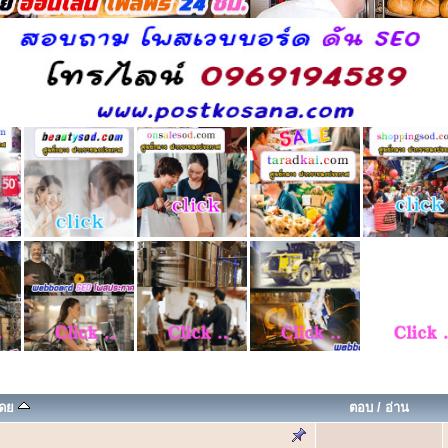
มโดย
ตอบ
/
อ่าน