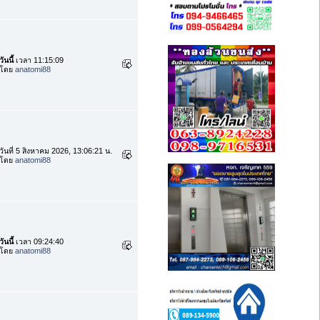
วันนี้
เวลา 11:15:09
โดย
anatomi88
วันที่ 5 สิงหาคม 2026, 13:06:21 น.
โดย
anatomi88
วันนี้
เวลา 09:24:40
โดย
anatomi88