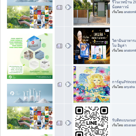
รีโนเวทบ้าน 2
น็อคดาวน์
เริ่มโดย
anatomi
วิตามินอาหารเ
โม อิมูล่า
เริ่มโดย
anatomi
การ์ตูนPrinces
เริ่มโดย
anyaha
รับติดแบนเนอ
เริ่มโดย
atsaraw