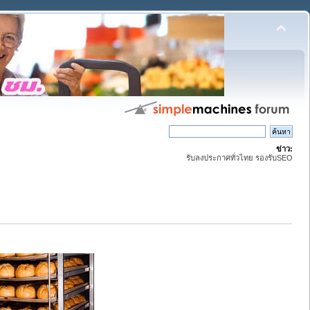
ข่าว:
รับลงประกาศทั่วไทย รองรับSEO