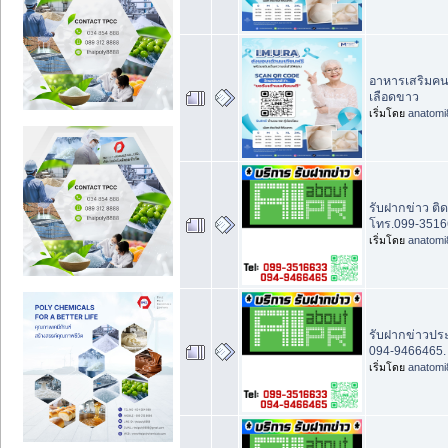
อาหารเสริมคนทำ
เลือดขาว
เริ่มโดย
anatomi
รับฝากข่าว ติด
โทร.099-3516
เริ่มโดย
anatomi
รับฝากข่าวประ
094-9466465.
เริ่มโดย
anatomi