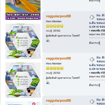
ดันกระทู้
Re: ต
reggularpost88
ขอนแก
Hero Member
ม.ต้น ขอนแก
ม.ปลาย ขอน
«
ตอบกลับ #32 
กระทู้: 25762
พฤษภาคม 2025
ผู้ผลิตสินค้าอุตสาหกรรม โพสฟรี
ดันกระทู้
Re: ต
reggularpost88
ขอนแก
Hero Member
ม.ต้น ขอนแก
ม.ปลาย ขอน
«
ตอบกลับ #33 
กระทู้: 25762
พฤษภาคม 2025
ผู้ผลิตสินค้าอุตสาหกรรม โพสฟรี
ดันกระทู้
Re: ต
reggularpost88
ขอนแก