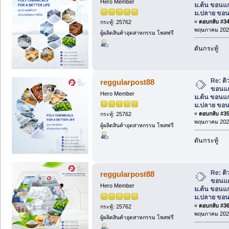
Hero Member
ม.ต้น ขอนแก
ม.ปลาย ขอน
«
ตอบกลับ #34 
กระทู้: 25762
พฤษภาคม 2025
ผู้ผลิตสินค้าอุตสาหกรรม โพสฟรี
ดันกระทู้
Re: ต
reggularpost88
ขอนแก
Hero Member
ม.ต้น ขอนแก
ม.ปลาย ขอน
«
ตอบกลับ #35 
กระทู้: 25762
พฤษภาคม 2025
ผู้ผลิตสินค้าอุตสาหกรรม โพสฟรี
ดันกระทู้
Re: ต
reggularpost88
ขอนแก
Hero Member
ม.ต้น ขอนแก
ม.ปลาย ขอน
«
ตอบกลับ #36 
กระทู้: 25762
พฤษภาคม 2025
ผู้ผลิตสินค้าอุตสาหกรรม โพสฟรี