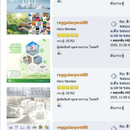
ดันกระทู้
Re: ต
reggularpost88
ขอนแก
Hero Member
ม.ต้น ขอนแก
ม.ปลาย ขอน
«
ตอบกลับ #42 
กระทู้: 25762
2025, 21:35:4
ผู้ผลิตสินค้าอุตสาหกรรม โพสฟรี
ดันกระทู้
Re: ต
reggularpost88
ขอนแก
Hero Member
ม.ต้น ขอนแก
ม.ปลาย ขอน
«
ตอบกลับ #43 
กระทู้: 25762
2025, 11:08:1
ผู้ผลิตสินค้าอุตสาหกรรม โพสฟรี
ดันกระทู้
Re: ต
reggularpost88