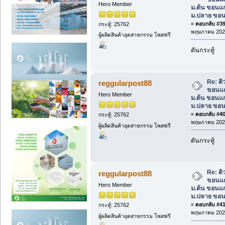
Hero Member
ม.ต้น ขอนแก
ม.ปลาย ขอน
«
ตอบกลับ #39 
กระทู้: 25762
พฤษภาคม 2025
ผู้ผลิตสินค้าอุตสาหกรรม โพสฟรี
ดันกระทู้
Re: ต
reggularpost88
ขอนแก
Hero Member
ม.ต้น ขอนแก
ม.ปลาย ขอน
«
ตอบกลับ #40 
กระทู้: 25762
พฤษภาคม 2025
ผู้ผลิตสินค้าอุตสาหกรรม โพสฟรี
ดันกระทู้
Re: ต
reggularpost88
ขอนแก
Hero Member
ม.ต้น ขอนแก
ม.ปลาย ขอน
«
ตอบกลับ #41 
กระทู้: 25762
พฤษภาคม 2025
ผู้ผลิตสินค้าอุตสาหกรรม โพสฟรี