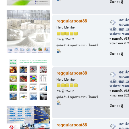
ดันกระทู้
Re: ต
reggularpost88
ขอนแก
Hero Member
ม.ต้น ขอนแก
ม.ปลาย ขอน
«
ตอบกลับ #37 
กระทู้: 25762
พฤษภาคม 2025
ผู้ผลิตสินค้าอุตสาหกรรม โพสฟรี
ดันกระทู้
Re: ต
reggularpost88
ขอนแก
Hero Member
ม.ต้น ขอนแก
ม.ปลาย ขอน
«
ตอบกลับ #38 
กระทู้: 25762
พฤษภาคม 2025
ผู้ผลิตสินค้าอุตสาหกรรม โพสฟรี
ดันกระทู้
Re: ต
reggularpost88
ขอนแก